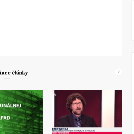
iace články