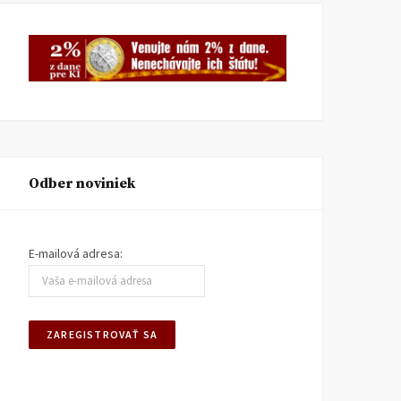
Odber noviniek
E-mailová adresa: