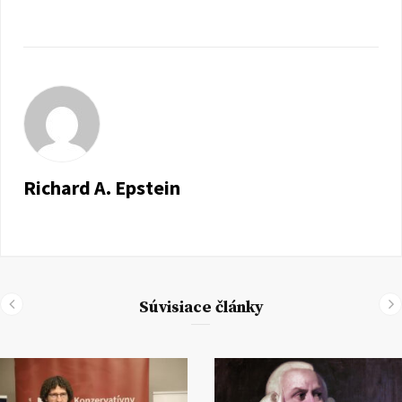
Richard A. Epstein
Súvisiace články