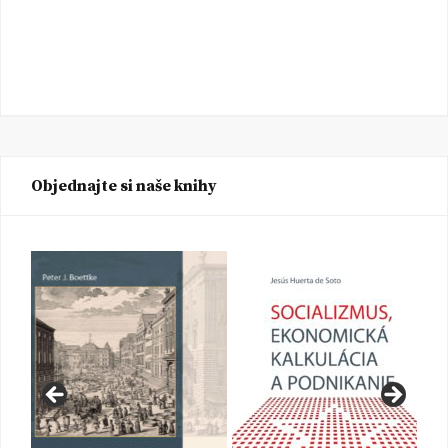
Objednajte si naše knihy