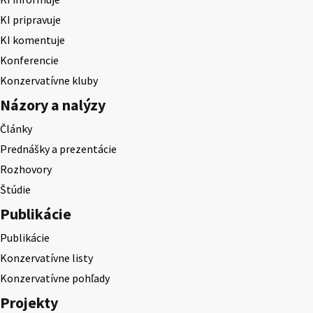
KI pripravuje
KI komentuje
Konferencie
Konzervatívne kluby
Názory a nalýzy
Články
Prednášky a prezentácie
Rozhovory
Štúdie
Publikácie
Publikácie
Konzervatívne listy
Konzervatívne pohľady
Projekty