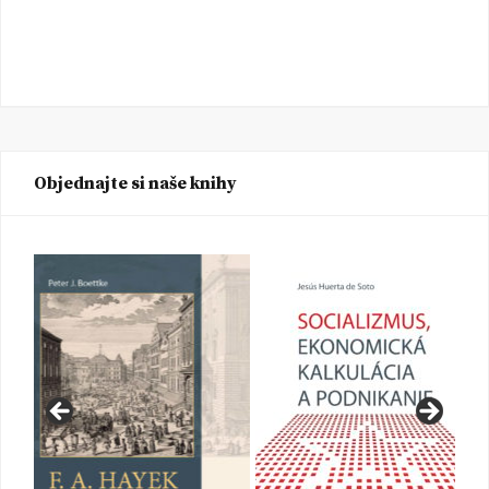
Objednajte si naše knihy