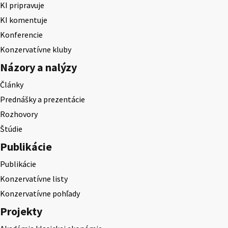
KI pripravuje
KI komentuje
Konferencie
Konzervatívne kluby
Názory a nalýzy
Články
Prednášky a prezentácie
Rozhovory
Štúdie
Publikácie
Publikácie
Konzervatívne listy
Konzervatívne pohľady
Projekty