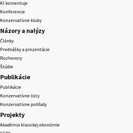
KI komentuje
Konferencie
Konzervatívne kluby
Názory a nalýzy
Články
Prednášky a prezentácie
Rozhovory
Štúdie
Publikácie
Publikácie
Konzervatívne listy
Konzervatívne pohľady
Projekty
Akadémia klasickej ekonómie