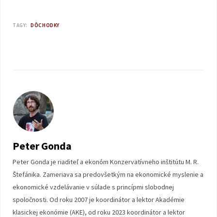
TAGY:
DÔCHODKY
Peter Gonda
Peter Gonda je riaditeľ a ekonóm Konzervatívneho inštitútu M. R.
Štefánika. Zameriava sa predovšetkým na ekonomické myslenie a
ekonomické vzdelávanie v súlade s princípmi slobodnej
spoločnosti. Od roku 2007 je koordinátor a lektor Akadémie
klasickej ekonómie (AKE), od roku 2023 koordinátor a lektor