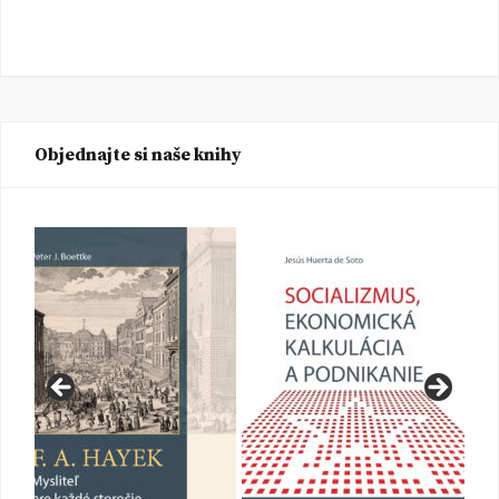
Objednajte si naše knihy