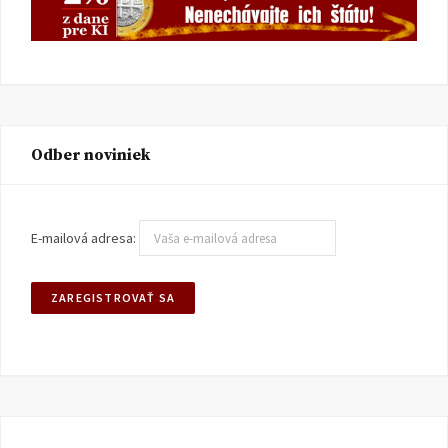
Odber noviniek
E-mailová adresa: