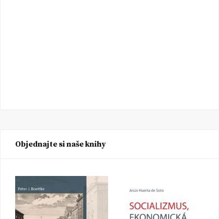
Objednajte si naše knihy