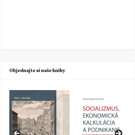
Objednajte si naše knihy