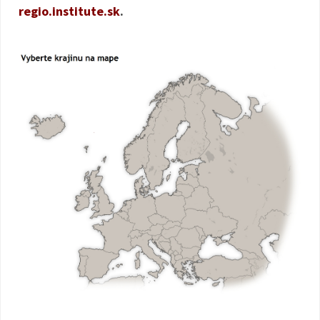
regio.institute.sk
.