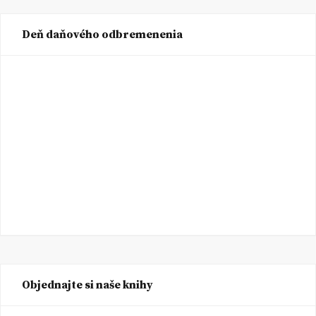
Deň daňového odbremenenia
Objednajte si naše knihy