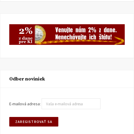
Odber noviniek
E-mailová adresa: