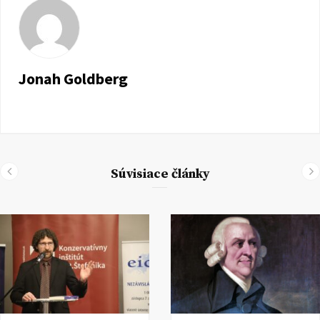
Jonah Goldberg
Súvisiace články