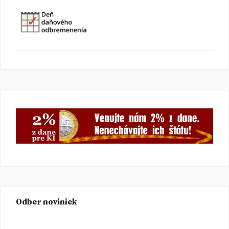
Odber noviniek