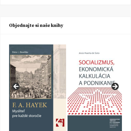
Objednajte si naše knihy