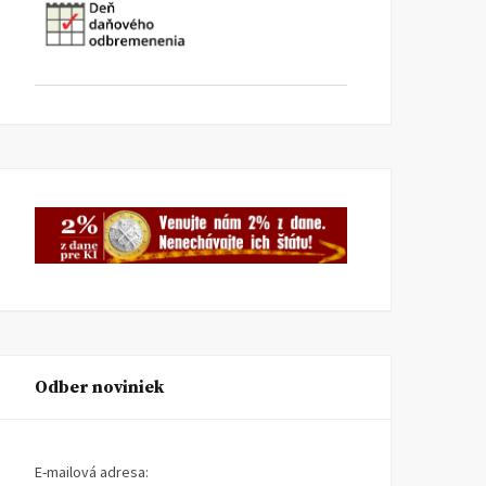
Odber noviniek
E-mailová adresa: