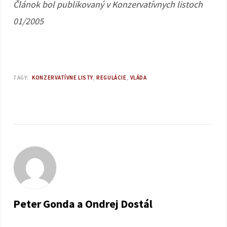
Článok bol publikovaný v Konzervatívnych listoch
01/2005
TAGY:
KONZERVATÍVNE LISTY
REGULÁCIE
VLÁDA
Peter Gonda a Ondrej Dostál