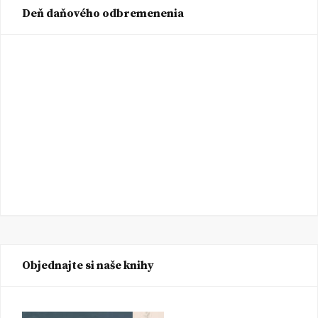
Deň daňového odbremenenia
Objednajte si naše knihy