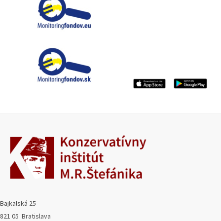
Bajkalská 25
821 05 Bratislava