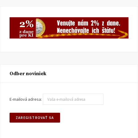
Odber noviniek
E-mailová adresa: