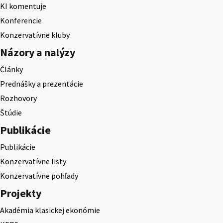
KI komentuje
Konferencie
Konzervatívne kluby
Názory a nalýzy
Články
Prednášky a prezentácie
Rozhovory
Štúdie
Publikácie
Publikácie
Konzervatívne listy
Konzervatívne pohľady
Projekty
Akadémia klasickej ekonómie