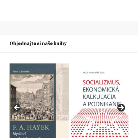
Objednajte si naše knihy