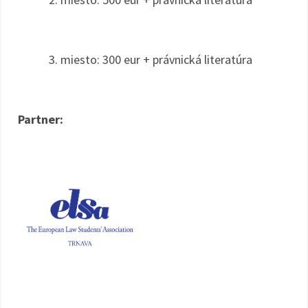
3. miesto: 300 eur + právnická literatúra
Partner: