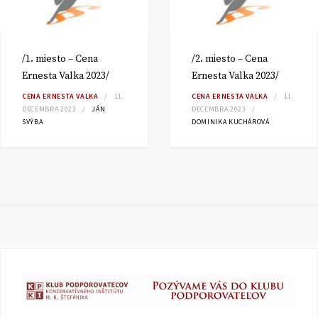
/1. miesto – Cena
/2. miesto – Cena
Ernesta Valka 2023/
Ernesta Valka 2023/
CENA ERNESTA VALKA
11.
CENA ERNESTA VALKA
11.
DECEMBRA 2023
JÁN
DECEMBRA 2023
SVÝBA
DOMINIKA KUCHÁROVÁ