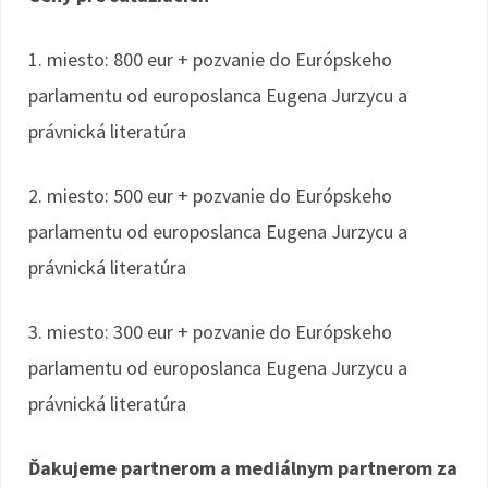
1. miesto: 800 eur + pozvanie do Európskeho
parlamentu od europoslanca Eugena Jurzycu a
právnická literatúra
2. miesto: 500 eur + pozvanie do Európskeho
parlamentu od europoslanca Eugena Jurzycu a
právnická literatúra
3. miesto: 300 eur + pozvanie do Európskeho
parlamentu od europoslanca Eugena Jurzycu a
právnická literatúra
Ďakujeme partnerom a mediálnym partnerom za