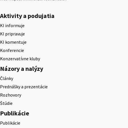
Aktivity a podujatia
KI informuje
KI pripravuje
KI komentuje
Konferencie
Konzervatívne kluby
Názory a nalýzy
Články
Prednášky a prezentácie
Rozhovory
Štúdie
Publikácie
Publikácie