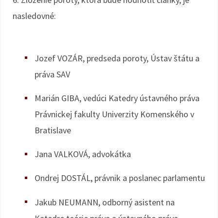
nasledovné:
Jozef VOZÁR, predseda poroty, Ústav štátu a
práva SAV
Marián GIBA, vedúci Katedry ústavného práva
Právnickej fakulty Univerzity Komenského v
Bratislave
Jana VALKOVÁ, advokátka
Ondrej DOSTÁL, právnik a poslanec parlamentu
Jakub NEUMANN, odborný asistent na