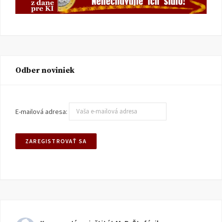
Odber noviniek
E-mailová adresa: