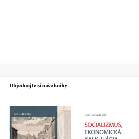
Objednajte si naše knihy