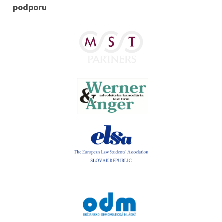
podporu