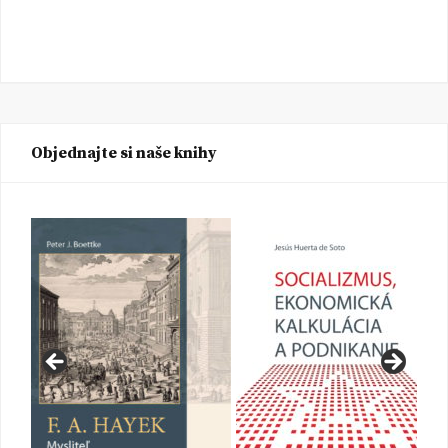
Objednajte si naše knihy