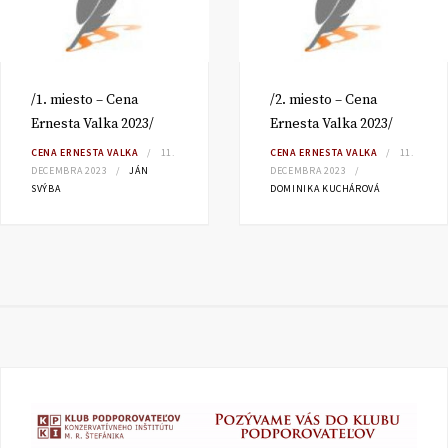
/1. miesto – Cena
/2. miesto – Cena
Ernesta Valka 2023/
Ernesta Valka 2023/
CENA ERNESTA VALKA
11.
CENA ERNESTA VALKA
11.
DECEMBRA 2023
JÁN
DECEMBRA 2023
SVÝBA
DOMINIKA KUCHÁROVÁ