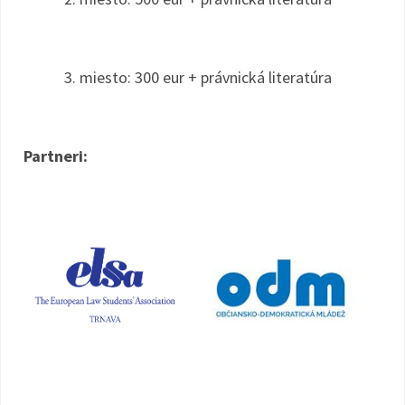
3. miesto: 300 eur + právnická literatúra
Partneri: