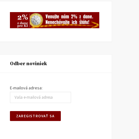
Odber noviniek
E-mailová adresa: