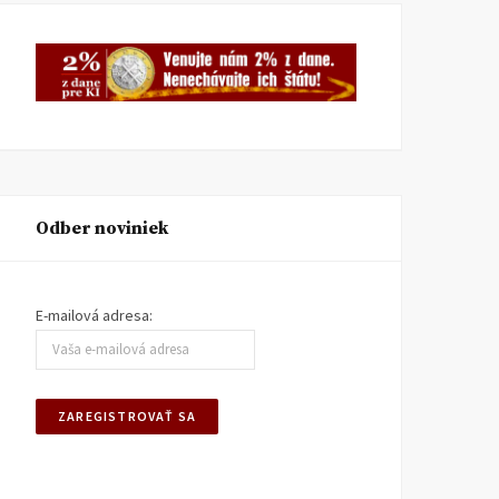
Odber noviniek
E-mailová adresa: