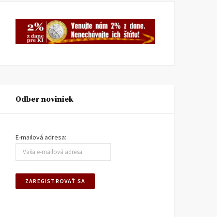
Odber noviniek
E-mailová adresa: