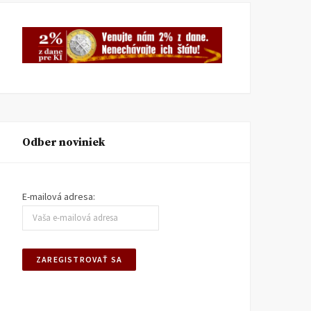
Odber noviniek
E-mailová adresa: