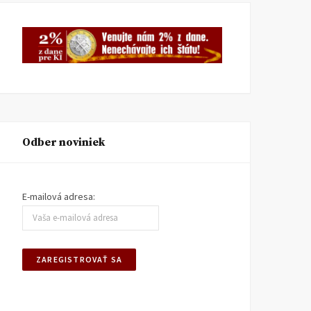
Odber noviniek
E-mailová adresa: