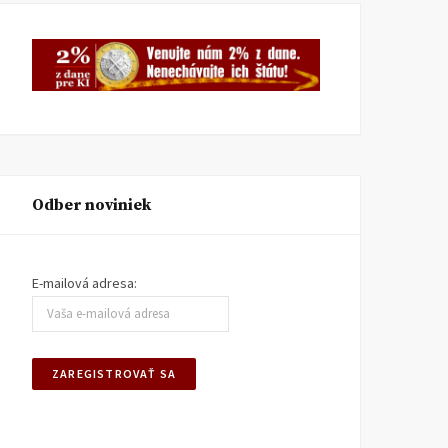
Odber noviniek
E-mailová adresa: