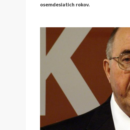
osemdesiatich rokov.