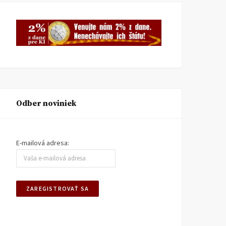
Odber noviniek
E-mailová adresa: