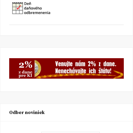
Odber noviniek