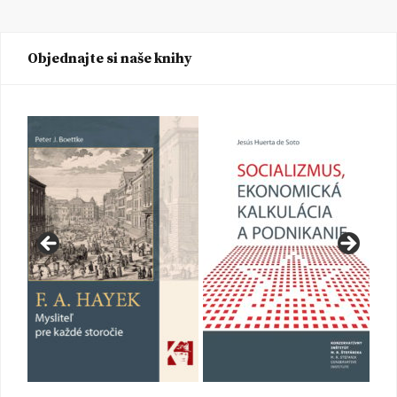
Objednajte si naše knihy