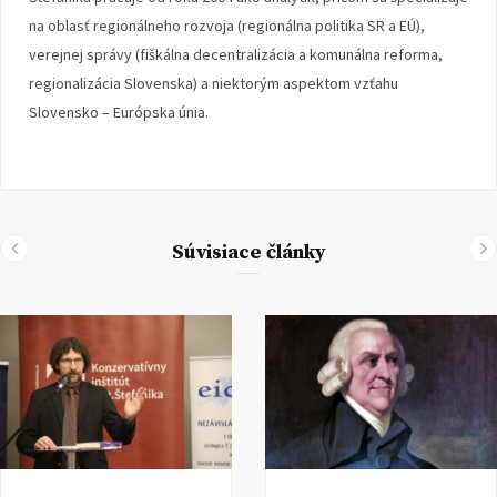
na oblasť regionálneho rozvoja (regionálna politika SR a EÚ),
verejnej správy (fiškálna decentralizácia a komunálna reforma,
regionalizácia Slovenska) a niektorým aspektom vzťahu
Slovensko – Európska únia.
Súvisiace články