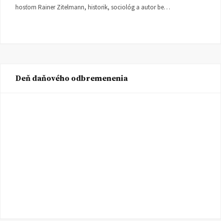
hosťom Rainer Zitelmann, historik, sociológ a autor be…
Deň daňového odbremenenia