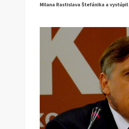
Milana Rastislava Štefánika a vystúpi