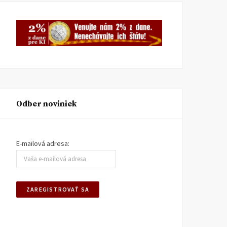
Odber noviniek
E-mailová adresa: