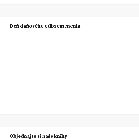
Deň daňového odbremenenia
Objednajte si naše knihy