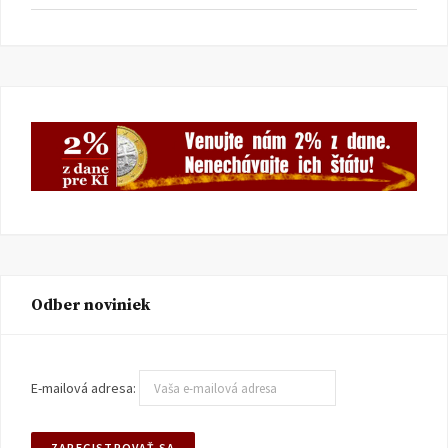
Odber noviniek
E-mailová adresa: