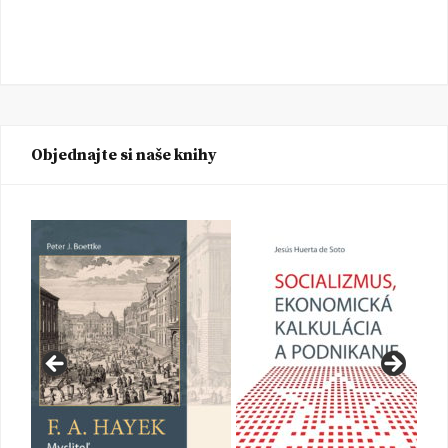
Objednajte si naše knihy