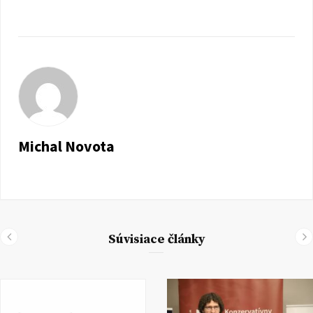
Michal Novota
Súvisiace články