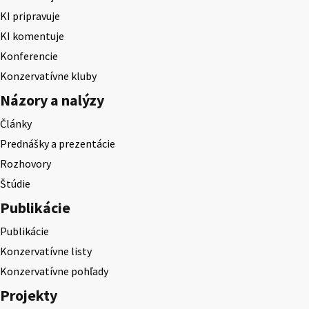
KI pripravuje
KI komentuje
Konferencie
Konzervatívne kluby
Názory a nalýzy
Články
Prednášky a prezentácie
Rozhovory
Štúdie
Publikácie
Publikácie
Konzervatívne listy
Konzervatívne pohľady
Projekty