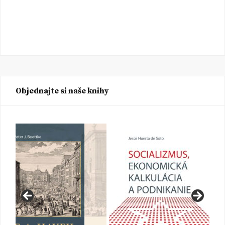
Objednajte si naše knihy