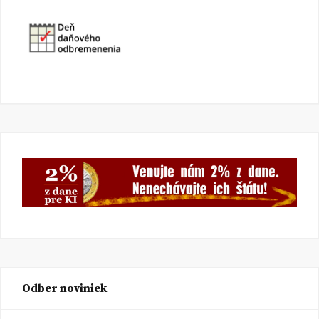
Odber noviniek