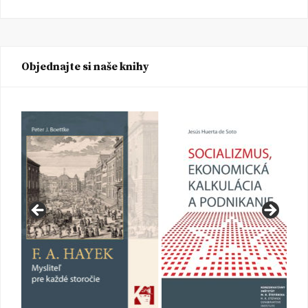
Objednajte si naše knihy