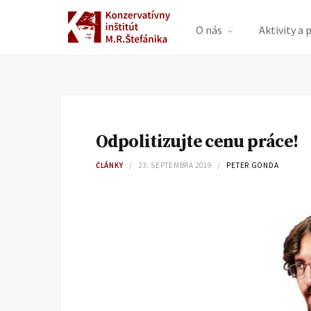
O nás
Aktivity a 
Odpolitizujte cenu práce!
ČLÁNKY
23. SEPTEMBRA 2019
PETER GONDA