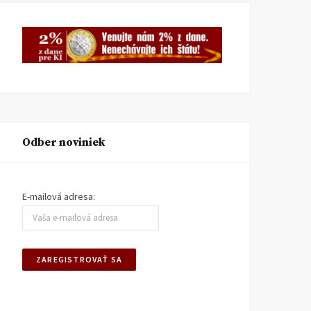
Odber noviniek
E-mailová adresa: