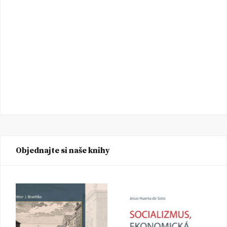
Objednajte si naše knihy