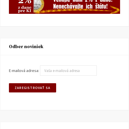
Odber noviniek
E-mailová adresa: