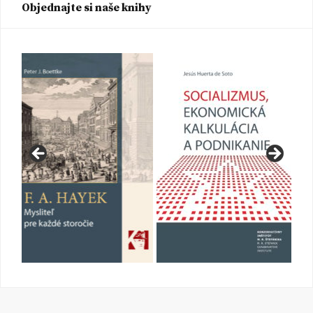
Objednajte si naše knihy