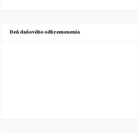
Deň daňového odbremenenia