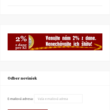
Odber noviniek
E-mailová adresa: