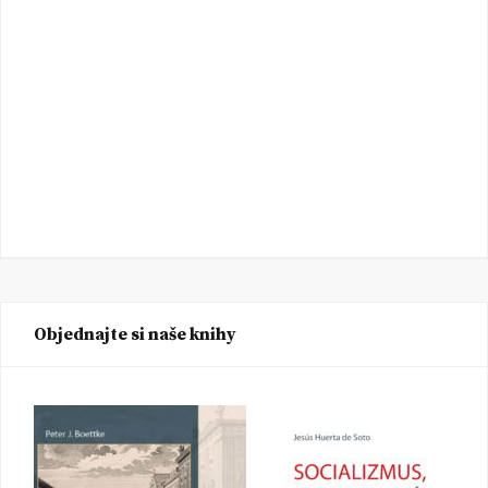
Objednajte si naše knihy