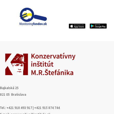
Bajkalská 25
821 05 Bratislava
Tel.: +421 918 493 917 | +421 915 874 744