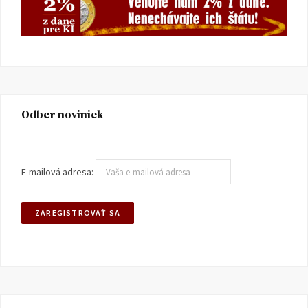
Odber noviniek
E-mailová adresa: