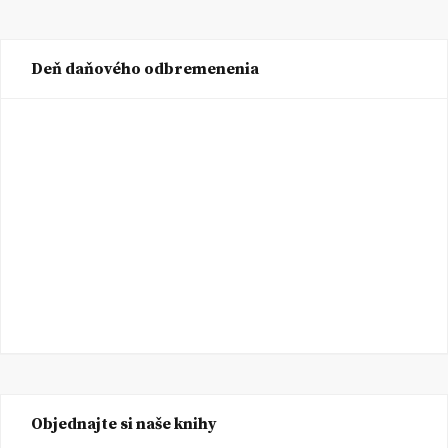
Deň daňového odbremenenia
Objednajte si naše knihy