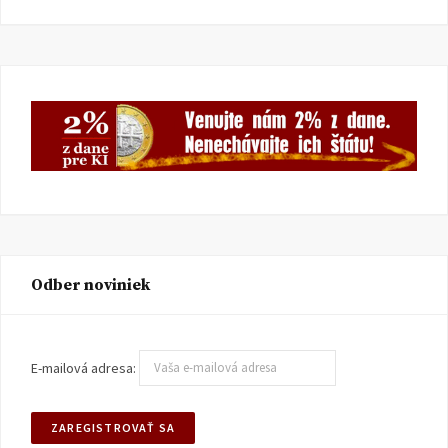
Odber noviniek
E-mailová adresa: