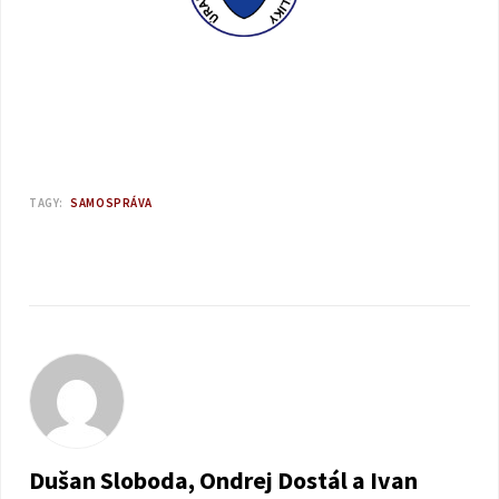
TAGY:
SAMOSPRÁVA
Dušan Sloboda, Ondrej Dostál a Ivan