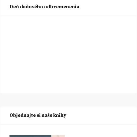
Deň daňového odbremenenia
Objednajte si naše knihy