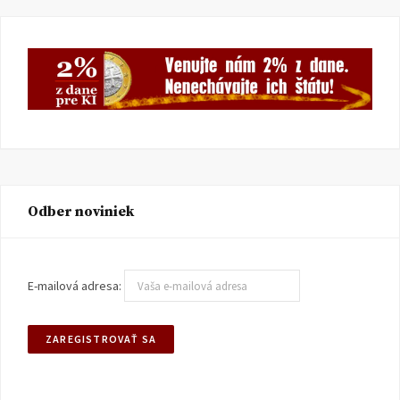
Odber noviniek
E-mailová adresa: