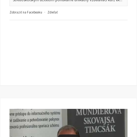
Zobraziť na Facebooku
·
Zdieľať