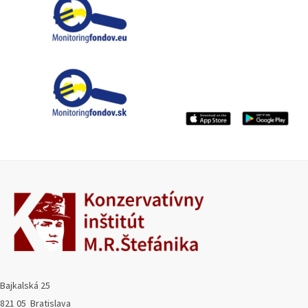
Bajkalská 25
821 05 Bratislava