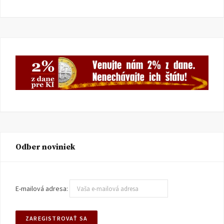
Odber noviniek
E-mailová adresa: