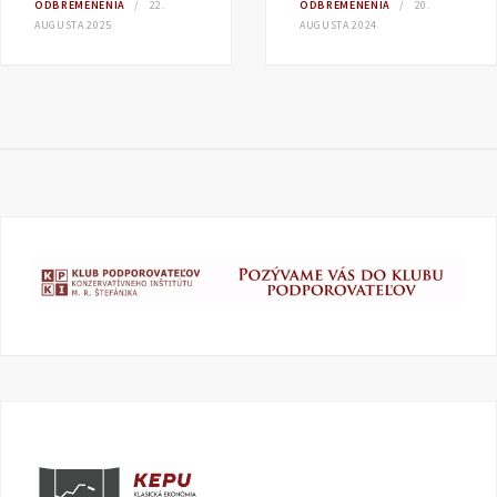
ODBREMENENIA
22.
ODBREMENENIA
20.
AUGUSTA 2025
AUGUSTA 2024