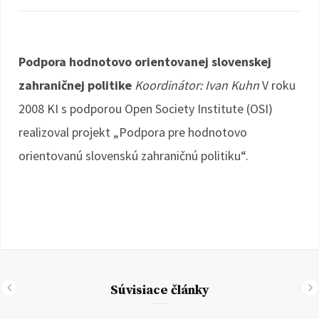
Podpora hodnotovo orientovanej slovenskej
zahraničnej politike
Koordinátor: Ivan Kuhn
V roku
2008 KI s podporou Open Society Institute (OSI)
realizoval projekt „Podpora pre hodnotovo
orientovanú slovenskú zahraničnú politiku“.
Súvisiace články