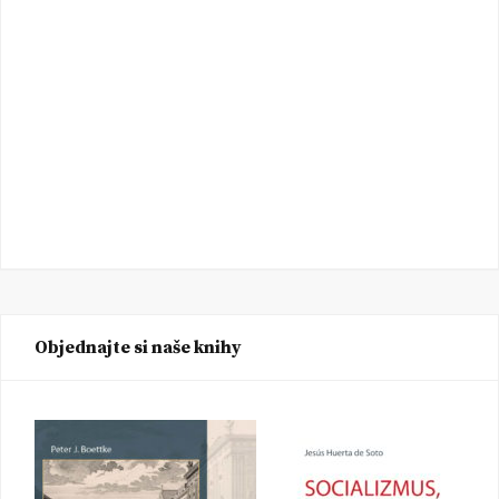
Objednajte si naše knihy