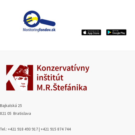
Bajkalská 25
821 05 Bratislava
Tel.: +421 918 493 917 | +421 915 874 744