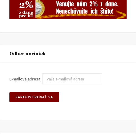
Odber noviniek
E-mailová adresa: