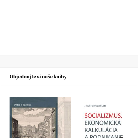
Objednajte si naše knihy