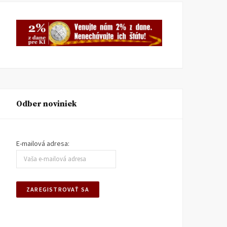
Odber noviniek
E-mailová adresa: