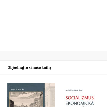
Objednajte si naše knihy