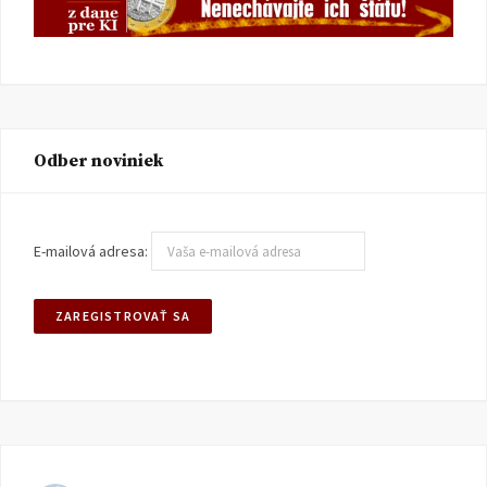
Odber noviniek
E-mailová adresa: