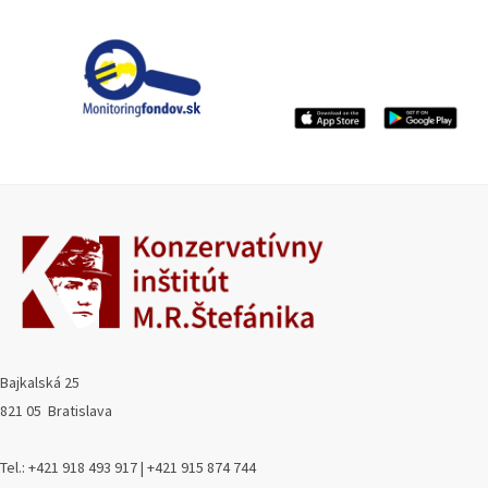
Bajkalská 25
821 05 Bratislava
Tel.: +421 918 493 917 | +421 915 874 744