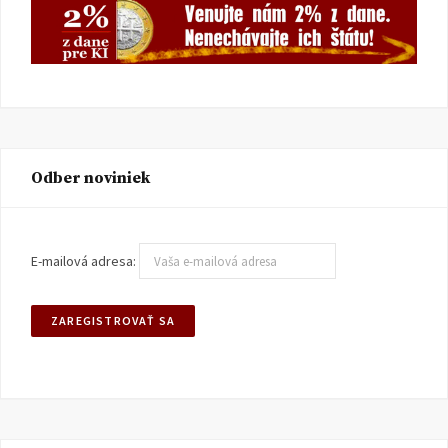
Odber noviniek
E-mailová adresa: