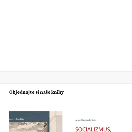
Objednajte si naše knihy