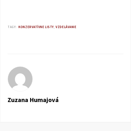
TAGY:
KONZERVATÍVNE LISTY
VZDELÁVANIE
Zuzana Humajová