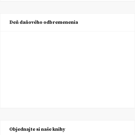
Deň daňového odbremenenia
Objednajte si naše knihy