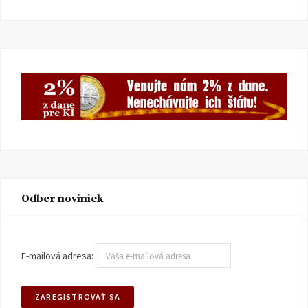
Odber noviniek
E-mailová adresa: