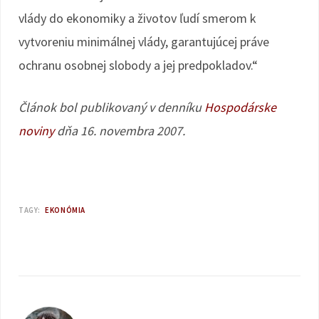
vlády do ekonomiky a životov ľudí smerom k
vytvoreniu minimálnej vlády, garantujúcej práve
ochranu osobnej slobody a jej predpokladov.“
Článok bol publikovaný v denníku
Hospodárske
noviny
dňa 16. novembra 2007.
TAGY:
EKONÓMIA