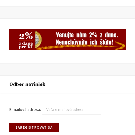
Odber noviniek
E-mailová adresa: