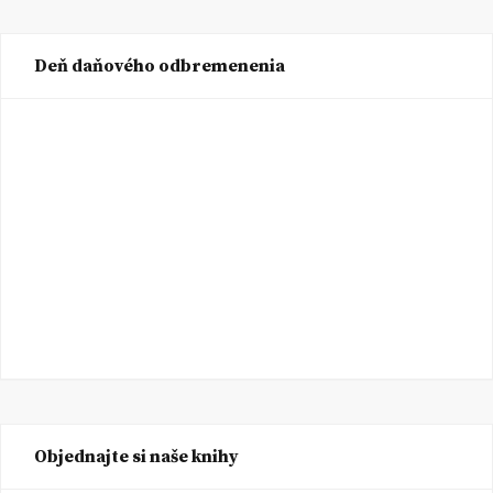
Deň daňového odbremenenia
Objednajte si naše knihy