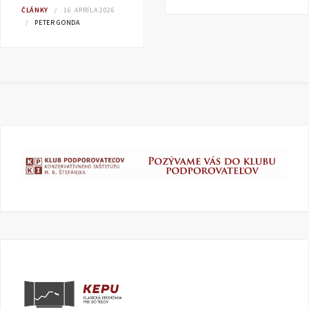
ČLÁNKY
16. APRÍLA 2026
PETER GONDA