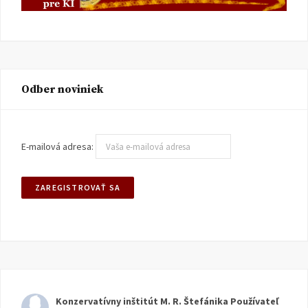
Odber noviniek
E-mailová adresa:
Konzervatívny inštitút M. R. Štefánika
Používateľ