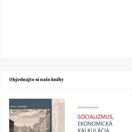
Objednajte si naše knihy