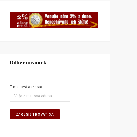
Odber noviniek
E-mailová adresa: