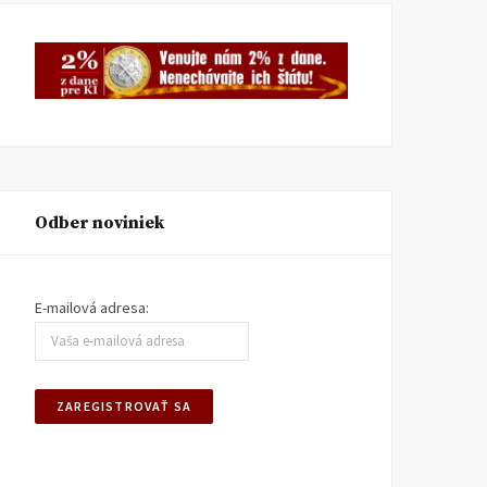
Odber noviniek
E-mailová adresa: