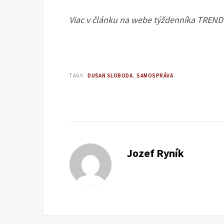
Viac v článku na webe týždenníka TREND
TAGY:
DUŠAN SLOBODA
SAMOSPRÁVA
Jozef Ryník