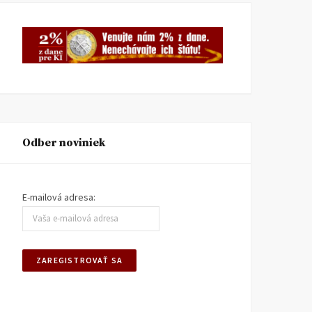
Odber noviniek
E-mailová adresa: