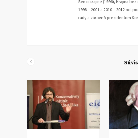
Sen o krajine (1996), Krajina bez
1998 – 2001 a 2010 – 2012 bol 
rady a zároveň prezidentom Konz
Súvis