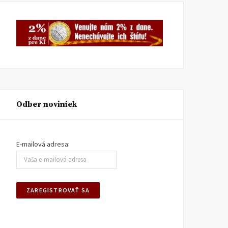
Odber noviniek
E-mailová adresa: