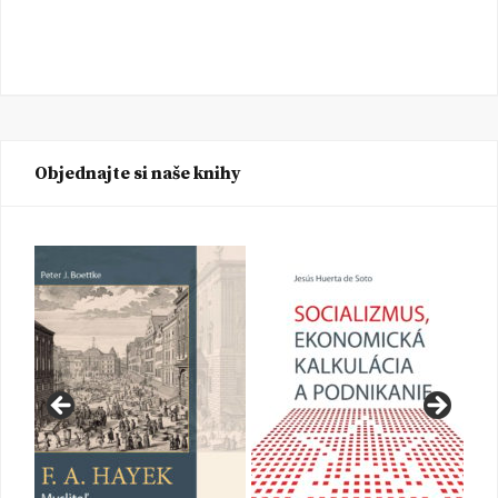
Objednajte si naše knihy