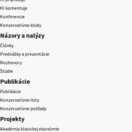
KI komentuje
Konferencie
Konzervatívne kluby
Názory a nalýzy
Články
Prednášky a prezentácie
Rozhovory
Štúdie
Publikácie
Publikácie
Konzervatívne listy
Konzervatívne pohľady
Projekty
Akadémia klasickej ekonómie