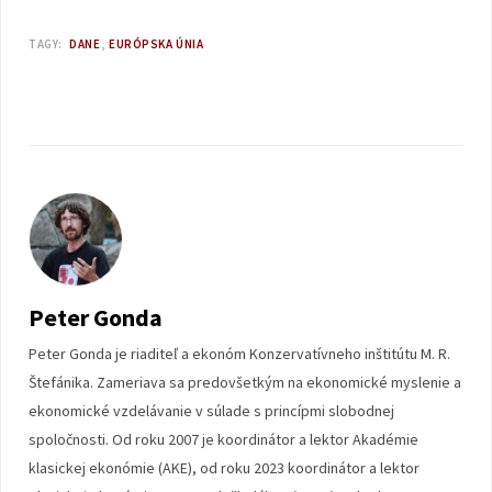
TAGY:
DANE
EURÓPSKA ÚNIA
Peter Gonda
Peter Gonda je riaditeľ a ekonóm Konzervatívneho inštitútu M. R.
Štefánika. Zameriava sa predovšetkým na ekonomické myslenie a
ekonomické vzdelávanie v súlade s princípmi slobodnej
spoločnosti. Od roku 2007 je koordinátor a lektor Akadémie
klasickej ekonómie (AKE), od roku 2023 koordinátor a lektor