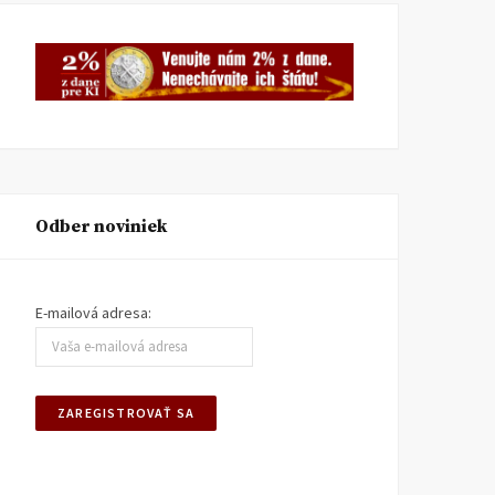
Odber noviniek
E-mailová adresa: