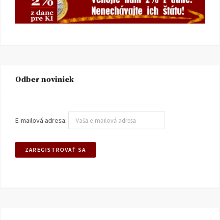
Odber noviniek
E-mailová adresa: