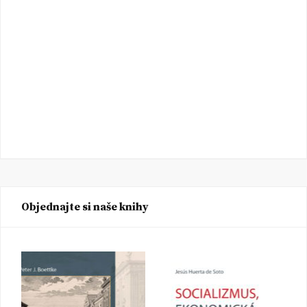
Objednajte si naše knihy