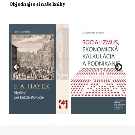
Objednajte si naše knihy