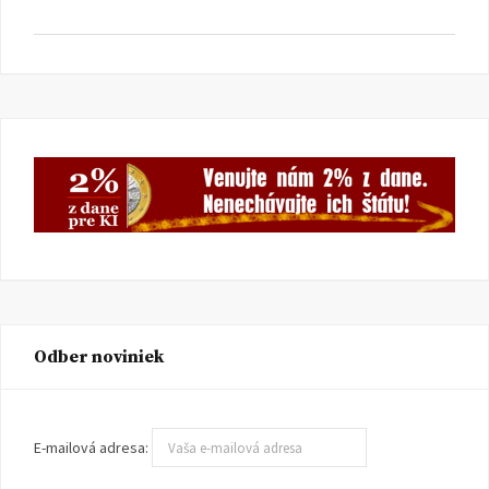
Odber noviniek
E-mailová adresa: