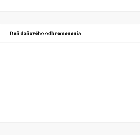
Deň daňového odbremenenia