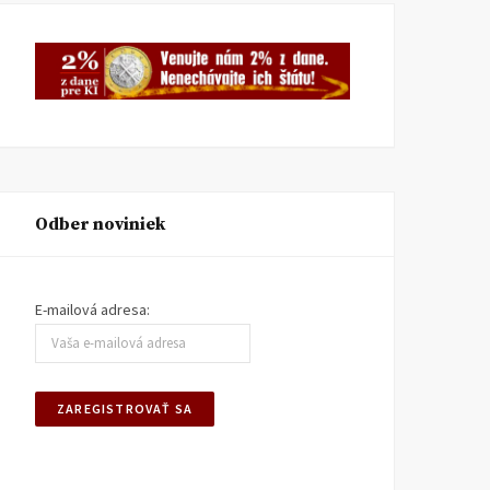
Odber noviniek
E-mailová adresa: